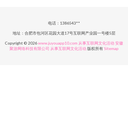
电话：1386543**
地址：合肥市包河区花园大道17号互联网产业园一号楼5层
Copyright © 2026
www.juyouapp10.com
从事互联网文化活动
安徽
聚游网络科技有限公司
从事互联网文化活动
版权所有
Sitemap