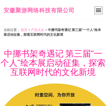
安徽聚游网络科技有限公司
当前位置：
首页
>
产品大全
>
中挪书架奇遇记 第三届“一个人”绘本
展启动征集，探索互联网时代的文化新境
中挪书架奇遇记 第三届“一
个人”绘本展启动征集，探索
互联网时代的文化新境