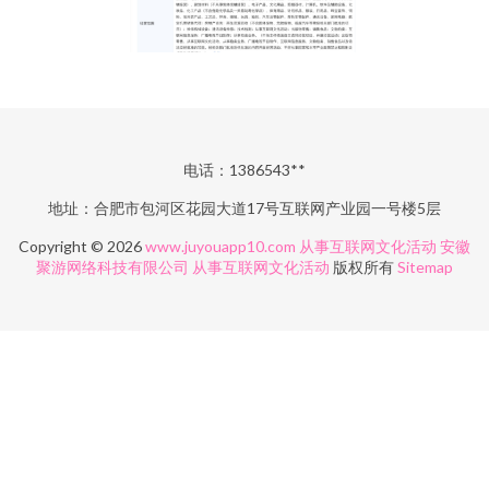
电话：1386543**
地址：合肥市包河区花园大道17号互联网产业园一号楼5层
Copyright © 2026
www.juyouapp10.com
从事互联网文化活动
安徽
聚游网络科技有限公司
从事互联网文化活动
版权所有
Sitemap