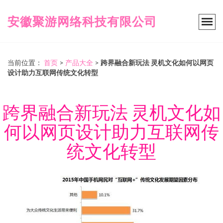
安徽聚游网络科技有限公司
当前位置：
首页
>
产品大全
>
跨界融合新玩法 灵机文化如何以网页
设计助力互联网传统文化转型
跨界融合新玩法 灵机文化如
何以网页设计助力互联网传
统文化转型