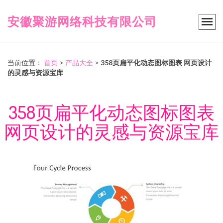
安徽聚游网络科技有限公司
当前位置：
首页
>
产品大全
>
358页扁平化动态图标图表 网页设计
的灵感与资源宝库
358页扁平化动态图标图表
网页设计的灵感与资源宝库