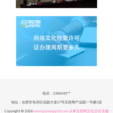
电话：1386543**
地址：合肥市包河区花园大道17号互联网产业园一号楼5层
Copyright © 2026
www.juyouapp10.com
从事互联网文化活动
安徽