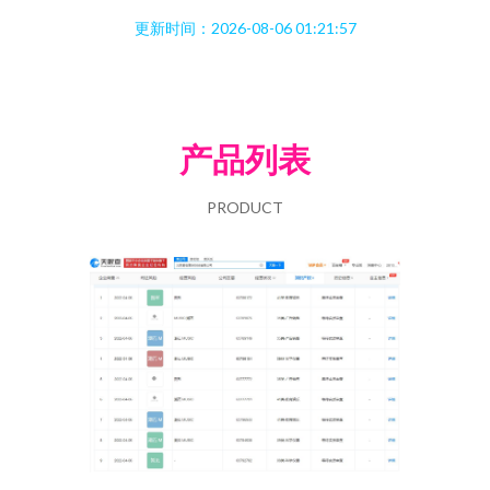
更新时间：2026-08-06 01:21:57
产品列表
PRODUCT